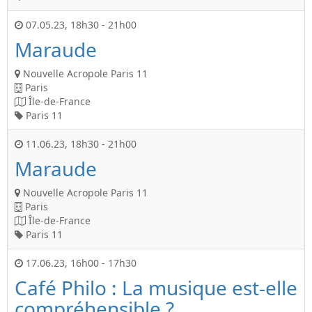
07.05.23
,
18h30
-
21h00
Maraude
Nouvelle Acropole Paris 11
Paris
Île-de-France
Paris 11
11.06.23
,
18h30
-
21h00
Maraude
Nouvelle Acropole Paris 11
Paris
Île-de-France
Paris 11
17.06.23
,
16h00
-
17h30
Café Philo : La musique est-elle
compréhensible ?