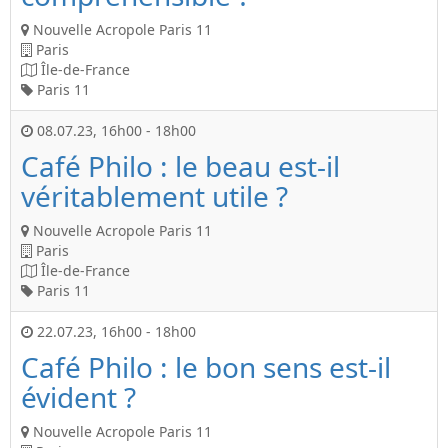
Nouvelle Acropole Paris 11
Paris
Île-de-France
Paris 11
08.07.23
,
16h00
-
18h00
Café Philo : le beau est-il
véritablement utile ?
Nouvelle Acropole Paris 11
Paris
Île-de-France
Paris 11
22.07.23
,
16h00
-
18h00
Café Philo : le bon sens est-il
évident ?
Nouvelle Acropole Paris 11