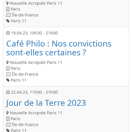
Nouvelle Acropole Paris 11
Paris
Île-de-France
Paris 11
19.04.23
,
19h30
-
21h00
Café Philo : Nos convictions
sont-elles certaines ?
Nouvelle Acropole Paris 11
Paris
Île-de-France
Paris 11
22.04.23
,
11h00
-
21h00
Jour de la Terre 2023
Nouvelle Acropole Paris 11
Paris
Île-de-France
Paris 11