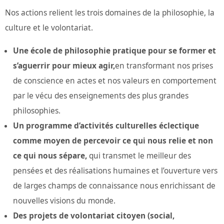
Nos actions relient les trois domaines de la philosophie, la
culture et le volontariat.
Une école de philosophie pratique pour se former et
s’aguerrir pour mieux agir,
en transformant nos prises
de conscience en actes et nos valeurs en comportement
par le vécu des enseignements des plus grandes
philosophies.
Un programme d’activités culturelles éclectique
comme moyen de percevoir ce qui nous relie et non
ce qui nous sépare,
qui transmet le meilleur des
pensées et des réalisations humaines et l’ouverture vers
de larges champs de connaissance nous enrichissant de
nouvelles visions du monde.
Des projets de volontariat citoyen (social,