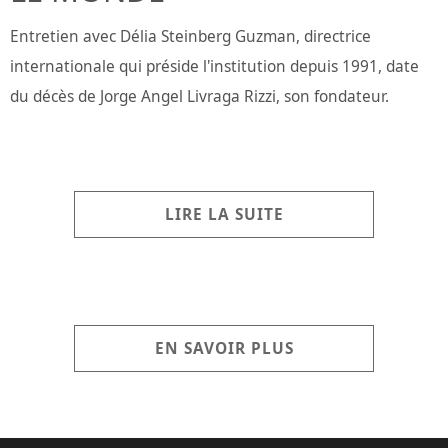
Entretien avec Délia Steinberg Guzman, directrice
internationale qui préside l'institution depuis 1991, date
du décès de Jorge Angel Livraga Rizzi, son fondateur.
LIRE LA SUITE
EN SAVOIR PLUS