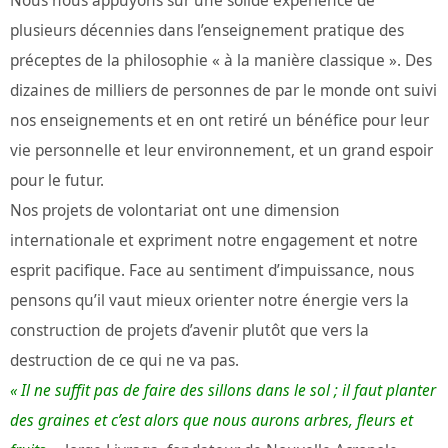
Nous nous appuyons sur une solide expérience de
plusieurs décennies dans l’enseignement pratique des
préceptes de la philosophie « à la manière classique ». Des
dizaines de milliers de personnes de par le monde ont suivi
nos enseignements et en ont retiré un bénéfice pour leur
vie personnelle et leur environnement, et un grand espoir
pour le futur.
Nos projets de volontariat ont une dimension
internationale et expriment notre engagement et notre
esprit pacifique. Face au sentiment d’impuissance, nous
pensons qu’il vaut mieux orienter notre énergie vers la
construction de projets d’avenir plutôt que vers la
destruction de ce qui ne va pas.
« Il ne suffit pas de faire des sillons dans le sol ; il faut planter
des graines et c’est alors que nous aurons arbres, fleurs et