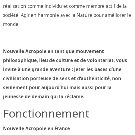
réalisation comme individu et comme membre actif de la
société. Agir en harmonie avec la Nature pour améliorer le
monde.
Nouvelle Acropole en tant que mouvement
philosophique, lieu de culture et de volontariat, vous
invite à une grande aventure : jeter les bases d’une
civilisation porteuse de sens et d’authenticité, non
seulement pour aujourd’hui mais aussi pour la
jeunesse de demain qui la réclame.
Fonctionnement
Nouvelle Acropole en France