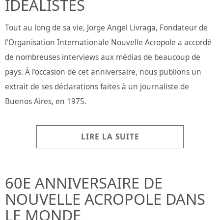
IDEALISTES
Tout au long de sa vie, Jorge Angel Livraga, Fondateur de
l'Organisation Internationale Nouvelle Acropole a accordé
de nombreuses interviews aux médias de beaucoup de
pays. À l'occasion de cet anniversaire, nous publions un
extrait de ses déclarations faites à un journaliste de
Buenos Aires, en 1975.
LIRE LA SUITE
60E ANNIVERSAIRE DE
NOUVELLE ACROPOLE DANS
LE MONDE