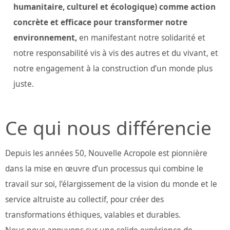
humanitaire, culturel et écologique) comme action
concrète et efficace pour transformer notre
environnement,
en manifestant notre solidarité et
notre responsabilité vis à vis des autres et du vivant, et
notre engagement à la construction d’un monde plus
juste.
Ce qui nous différencie
Depuis les années 50, Nouvelle Acropole est pionnière
dans la mise en œuvre d’un processus qui combine le
travail sur soi, l’élargissement de la vision du monde et le
service altruiste au collectif, pour créer des
transformations éthiques, valables et durables.