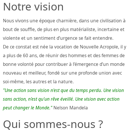
Notre vision
Nous vivons une époque charnière, dans une civilisation à
bout de souffle, de plus en plus matérialiste, incertaine et
violente et un sentiment d’urgence se fait entendre.
De ce constat est née la vocation de Nouvelle Acropole, il y
a plus de 60 ans, de réunir des hommes et des femmes de
bonne volonté pour contribuer à l’émergence d’un monde
nouveau et meilleur, fondé sur une profonde union avec
soi-même, les autres et la nature.
"Une action sans vision n'est que du temps perdu. Une vision
sans action, n'est qu'un rêve éveillé. Une vision avec action
peut changer le Monde."
Nelson Mandela
Qui sommes-nous ?