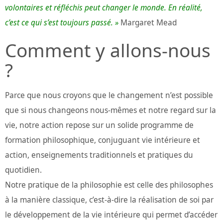
volontaires et réfléchis peut changer le monde. En réalité,
c’est ce qui s’est toujours passé. »
Margaret Mead
Comment y allons-nous
?
Parce que nous croyons que le changement n’est possible
que si nous changeons nous-mêmes et notre regard sur la
vie, notre action repose sur un solide programme de
formation philosophique, conjuguant vie intérieure et
action, enseignements traditionnels et pratiques du
quotidien.
Notre pratique de la philosophie est celle des philosophes
à la manière classique, c’est-à-dire la réalisation de soi par
le développement de la vie intérieure qui permet d’accéder