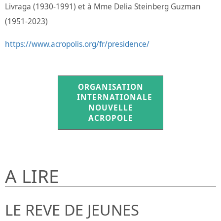
Livraga (1930-1991) et à Mme Delia Steinberg Guzman
(1951-2023)
https://www.acropolis.org/fr/presidence/
ORGANISATION
INTERNATIONALE
NOUVELLE
ACROPOLE
A LIRE
LE REVE DE JEUNES