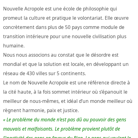
Nouvelle Acropole est une école de philosophie qui
promeut la culture et pratique le volontariat. Elle œuvre
concrètement dans plus de 50 pays comme module de
transition intérieure pour une nouvelle civilisation plus
humaine.
Nous nous associons au constat que le désordre est
mondial et que la solution est locale, en développant un
réseau de 430 villes sur 5 continents.
Le nom de Nouvelle Acropole est une référence directe à
la cité haute, à la fois sommet intérieur où s’épanouit le
meilleur de nous-mêmes, et idéal d’un monde meilleur où
règnent harmonie, paix et justice.
« Le problème du monde n’est pas dû au pouvoir des gens
mauvais et malfaisants. Le problème provient plutôt de