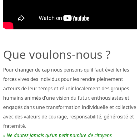
Que voulons-nous ?
Pour changer de cap nous pensons qu’il faut éveiller les
forces vives des individus pour les rendre pleinement
acteurs de leur temps et réunir localement des groupes
humains animés d’une vision du futur, enthousiastes et
engagés dans une transformation individuelle et collective
avec des valeurs de courage, responsabilité, générosité et
fraternité.
« Ne doutez jamais qu'un petit nombre de citoyens