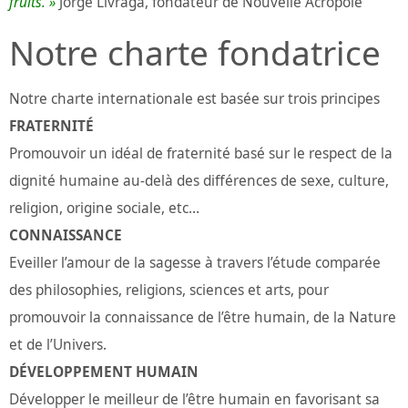
fruits. »
Jorge Livraga, fondateur de Nouvelle Acropole
Notre charte fondatrice
Notre charte internationale est basée sur trois principes
FRATERNITÉ
Promouvoir un idéal de fraternité basé sur le respect de la
dignité humaine au-delà des différences de sexe, culture,
religion, origine sociale, etc…
CONNAISSANCE
Eveiller l’amour de la sagesse à travers l’étude comparée
des philosophies, religions, sciences et arts, pour
promouvoir la connaissance de l’être humain, de la Nature
et de l’Univers.
DÉVELOPPEMENT HUMAIN
Développer le meilleur de l’être humain en favorisant sa