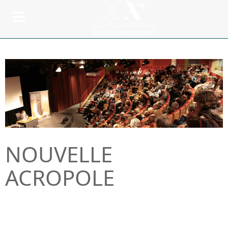
NOUVELLE
ACROPOLE