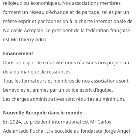
religieux ou économiques. Nos associations membres
forment un réseau d’échange et de partage, reliés par un
même esprit et par l’adhésion à la charte internationale de
Nouvelle Acropole. Le président de la fédération française
est Mr Thierry Adda.
Financement
Dans un esprit de créativité nous réalisons nos projets au-
delà du manque de ressources.
Tous les formateurs et membres de nos associations sont
bénévoles et animés par un solide esprit d’équipe.
Les charges administratives sont réduites au minimum.
Nouvelle Acropole dans le monde
En 2024, Le président international est Mr Carlos
Adelantado Puchal. Il a succédé au fondateur, Jorge Angel