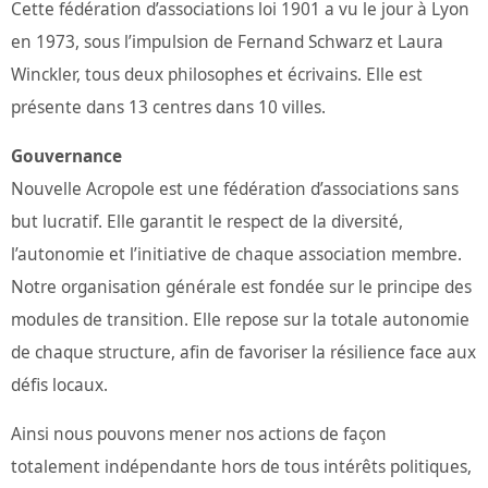
Cette fédération d’associations loi 1901 a vu le jour à Lyon
en 1973, sous l’impulsion de Fernand Schwarz et Laura
Winckler, tous deux philosophes et écrivains. Elle est
présente dans 13 centres dans 10 villes.
Gouvernance
Nouvelle Acropole est une fédération d’associations sans
but lucratif. Elle garantit le respect de la diversité,
l’autonomie et l’initiative de chaque association membre.
Notre organisation générale est fondée sur le principe des
modules de transition. Elle repose sur la totale autonomie
de chaque structure, afin de favoriser la résilience face aux
défis locaux.
Ainsi nous pouvons mener nos actions de façon
totalement indépendante hors de tous intérêts politiques,