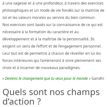
à une sagesse et à une profondeur, à travers des exercices
philosophiques et un mode de vie fondés sur la maitrise de
soi et les valeurs morales au service du bien commun.
Nos exercices sont basés sur la connaissance de ce qui est
nécessaire à la formation du caractère et au
développement et à la maîtrise de la personnalité. Ils
exigent un sens de l’effort et de l’engagement personnel.
Leur but est de permettre à chacun de réveiller en lui les
forces intérieures qui l’amèneront à vivre pleinement ses
choix et à incarner de nouveaux paradigmes.
« Deviens le changement que tu veux pour le monde »
Gandhi
Quels sont nos champs
d’action ?