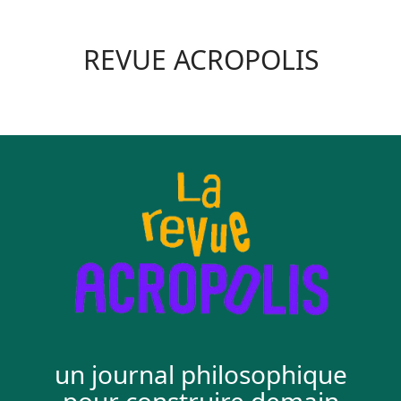
REVUE ACROPOLIS
un journal philosophique