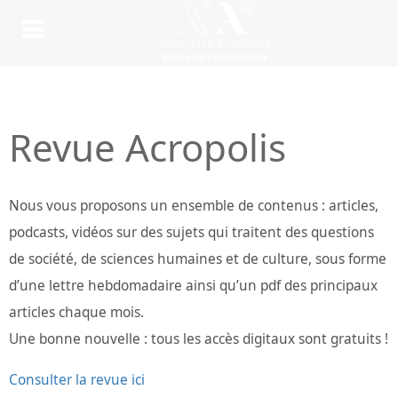
Revue Acropolis
Nous vous proposons un ensemble de contenus : articles,
podcasts, vidéos sur des sujets qui traitent des questions
de société, de sciences humaines et de culture, sous forme
d’une lettre hebdomadaire ainsi qu’un pdf des principaux
articles chaque mois.
Une bonne nouvelle : tous les accès digitaux sont gratuits !
Consulter la revue ici