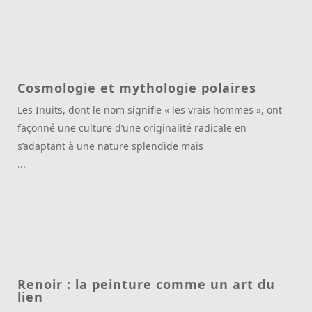
Cosmologie et mythologie polaires
Les Inuits, dont le nom signifie « les vrais hommes », ont
façonné une culture d’une originalité radicale en
s’adaptant à une nature splendide mais
...
Renoir : la peinture comme un art du
lien