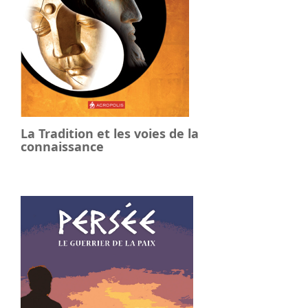
La Tradition et les voies de la
connaissance