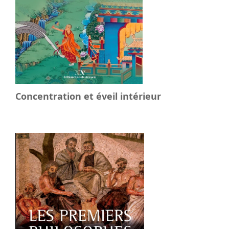
Concentration et éveil intérieur