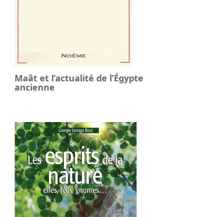
Maât et l’actualité de l’Égypte
ancienne