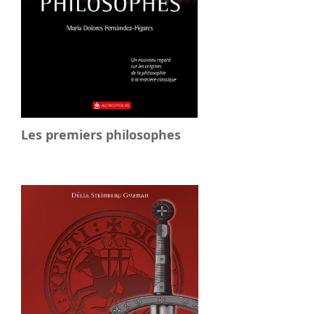
Les premiers philosophes