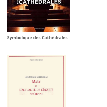
Symbolique des Cathédrales