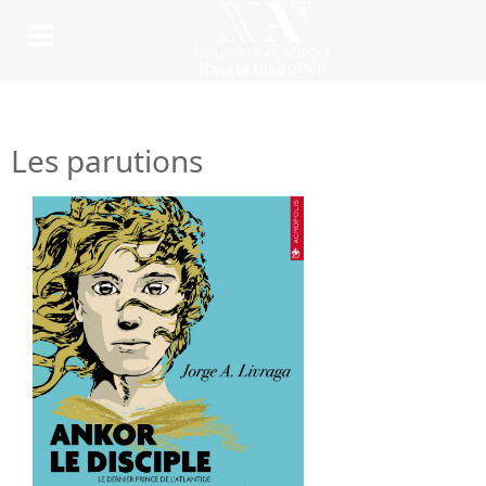
Les parutions