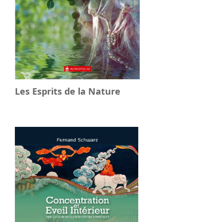
Les Esprits de la Nature