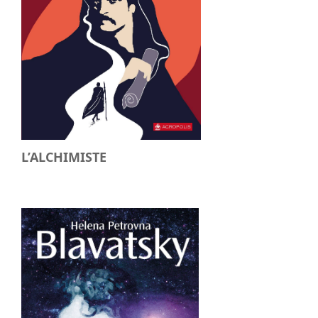
L’ALCHIMISTE