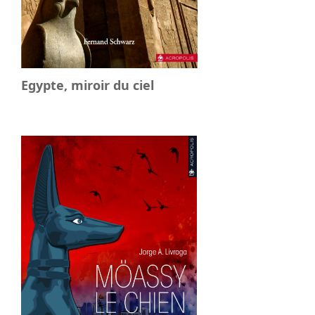
Egypte, miroir du ciel