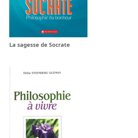
La sagesse de Socrate