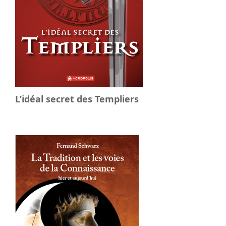
L’idéal secret des Templiers