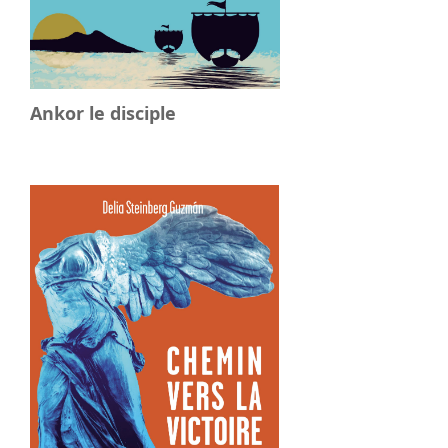
Ankor le disciple