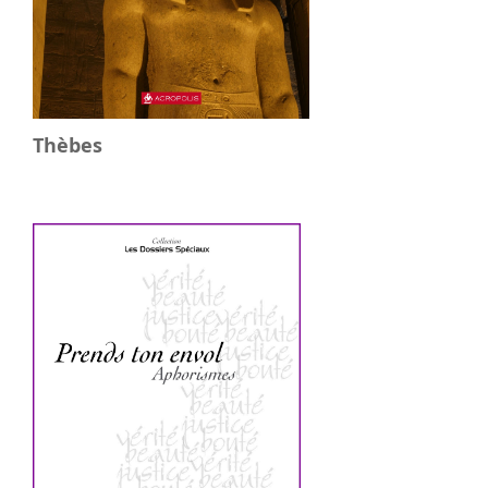
Thèbes