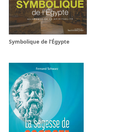
Symbolique de l’Égypte