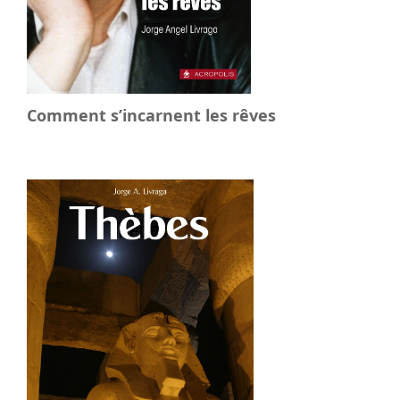
Comment s’incarnent les rêves