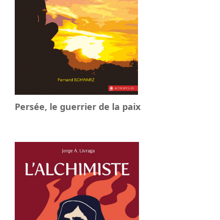
Persée, le guerrier de la paix