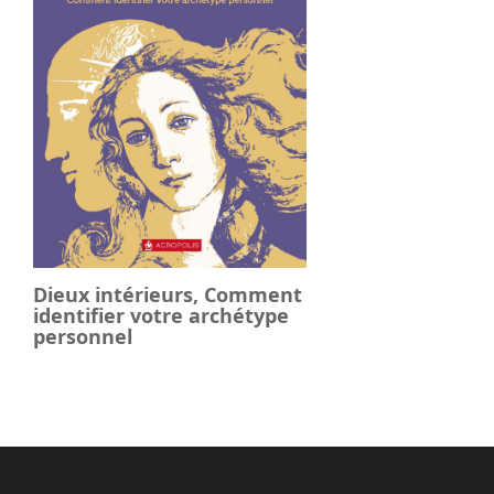
Dieux intérieurs, Comment
identifier votre archétype
personnel