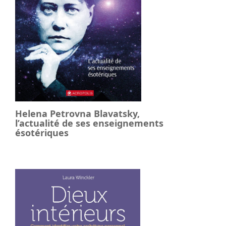
Helena Petrovna Blavatsky,
l’actualité de ses enseignements
ésotériques