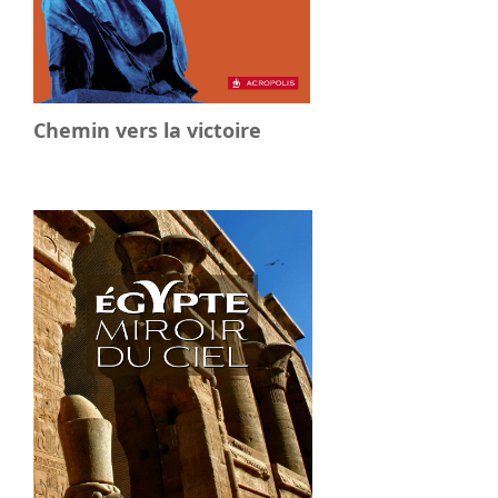
Chemin vers la victoire