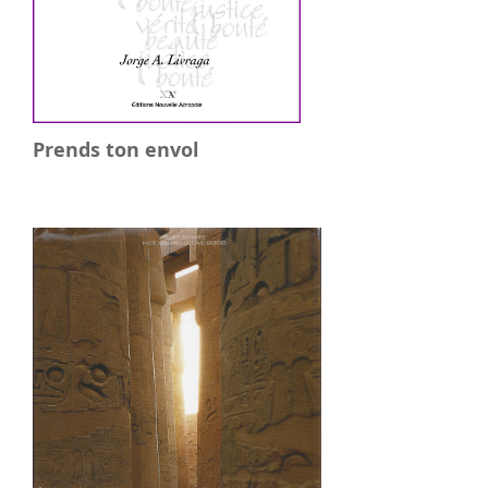
Prends ton envol