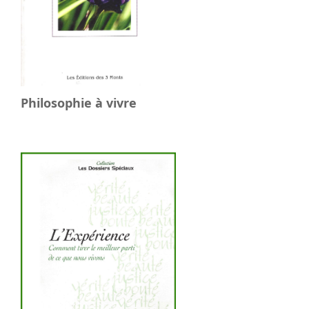
Philosophie à vivre