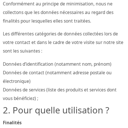
Conformément au principe de minimisation, nous ne
collectons que les données nécessaires au regard des
finalités pour lesquelles elles sont traitées.
Les différentes catégories de données collectées lors de
votre contact et dans le cadre de votre visite sur notre site
sont les suivantes :
Données d’identification (notamment nom, prénom)
Données de contact (notamment adresse postale ou
électronique)
Données de services (liste des produits et services dont
vous bénéficiez) ;
Pour quelle utilisation ?
Finalités