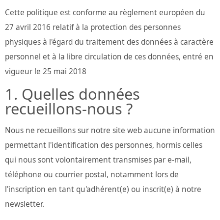
Cette politique est conforme au règlement européen du
27 avril 2016 relatif à la protection des personnes
physiques à l'égard du traitement des données à caractère
personnel et à la libre circulation de ces données, entré en
vigueur le 25 mai 2018
Quelles données
recueillons-nous ?
Nous ne recueillons sur notre site web aucune information
permettant l'identification des personnes, hormis celles
qui nous sont volontairement transmises par e-mail,
téléphone ou courrier postal, notamment lors de
l'inscription en tant qu'adhérent(e) ou inscrit(e) à notre
newsletter.