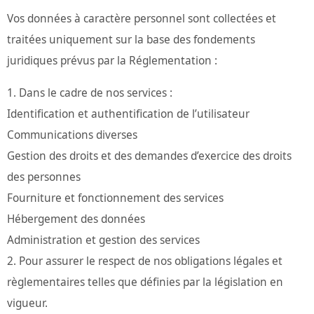
Vos données à caractère personnel sont collectées et
traitées uniquement sur la base des fondements
juridiques prévus par la Réglementation :
Dans le cadre de nos services :
Identification et authentification de l’utilisateur
Communications diverses
Gestion des droits et des demandes d’exercice des droits
des personnes
Fourniture et fonctionnement des services
Hébergement des données
Administration et gestion des services
Pour assurer le respect de nos obligations légales et
règlementaires telles que définies par la législation en
vigueur.