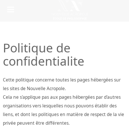
Politique de
confidentialite
Cette politique concerne toutes les pages hébergées sur
les sites de Nouvelle Acropole.
Cela ne s'applique pas aux pages hébergées par d'autres
organisations vers lesquelles nous pouvons établir des
liens, et dont les politiques en matière de respect de la vie
privée peuvent être différentes.