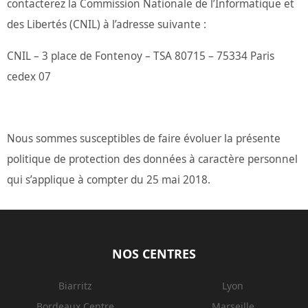
contacterez la Commission Nationale de l’Informatique et
des Libertés (CNIL) à l’adresse suivante :
CNIL – 3 place de Fontenoy – TSA 80715 – 75334 Paris
cedex 07
Nous sommes susceptibles de faire évoluer la présente
politique de protection des données à caractère personnel
qui s’applique à compter du 25 mai 2018.
NOS CENTRES
Biarritz
Lyon
Bordeaux Centre
Marseille