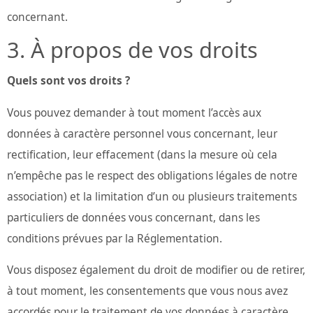
concernant.
À propos de vos droits
Quels sont vos droits ?
Vous pouvez demander à tout moment l’accès aux
données à caractère personnel vous concernant, leur
rectification, leur effacement (dans la mesure où cela
n’empêche pas le respect des obligations légales de notre
association) et la limitation d’un ou plusieurs traitements
particuliers de données vous concernant, dans les
conditions prévues par la Réglementation.
Vous disposez également du droit de modifier ou de retirer,
à tout moment, les consentements que vous nous avez
accordés pour le traitement de vos données à caractère