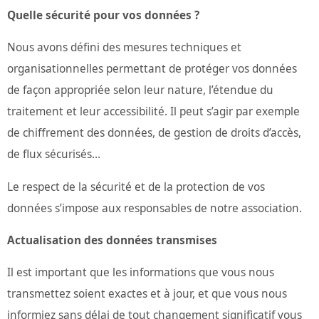
Quelle sécurité pour vos données ?
Nous avons défini des mesures techniques et
organisationnelles permettant de protéger vos données
de façon appropriée selon leur nature, l’étendue du
traitement et leur accessibilité. Il peut s’agir par exemple
de chiffrement des données, de gestion de droits d’accès,
de flux sécurisés...
Le respect de la sécurité et de la protection de vos
données s’impose aux responsables de notre association.
Actualisation des données transmises
Il est important que les informations que vous nous
transmettez soient exactes et à jour, et que vous nous
informiez sans délai de tout changement significatif vous