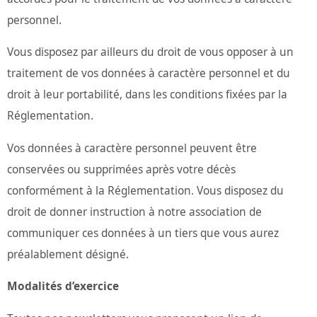
personnel.
Vous disposez par ailleurs du droit de vous opposer à un
traitement de vos données à caractère personnel et du
droit à leur portabilité, dans les conditions fixées par la
Réglementation.
Vos données à caractère personnel peuvent être
conservées ou supprimées après votre décès
conformément à la Réglementation. Vous disposez du
droit de donner instruction à notre association de
communiquer ces données à un tiers que vous aurez
préalablement désigné.
Modalités d’exercice