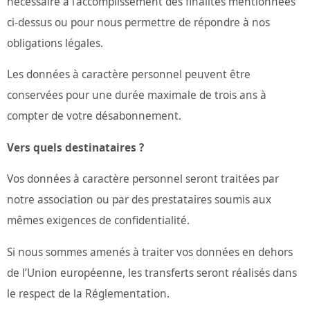
nécessaire à l’accomplissement des finalités mentionnées
ci-dessus ou pour nous permettre de répondre à nos
obligations légales.
Les données à caractère personnel peuvent être
conservées pour une durée maximale de trois ans à
compter de votre désabonnement.
Vers quels destinataires ?
Vos données à caractère personnel seront traitées par
notre association ou par des prestataires soumis aux
mêmes exigences de confidentialité.
Si nous sommes amenés à traiter vos données en dehors
de l’Union européenne, les transferts seront réalisés dans
le respect de la Réglementation.