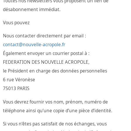
Toutes nos newsletters vous proposent un lien de
désabonnement immédiat.
Vous pouvez
Nous contacter directement par email :
contact@nouvelle-acropole.fr
Également envoyer un courrier postal à :
FEDERATION DES NOUVELLE ACROPOLE,
le Président en charge des données personnelles
6 rue Véronèse
75013 PARIS
Vous devrez fournir vos nom, prénom, numéro de
téléphone ainsi qu’une copie d’une pièce d’identité.
Si vous n’êtes pas satisfait de nos échanges, vous