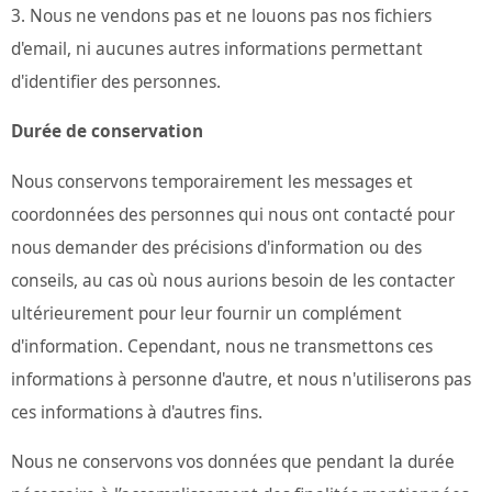
Nous ne vendons pas et ne louons pas nos fichiers
d'email, ni aucunes autres informations permettant
d'identifier des personnes.
Durée de conservation
Nous conservons temporairement les messages et
coordonnées des personnes qui nous ont contacté pour
nous demander des précisions d'information ou des
conseils, au cas où nous aurions besoin de les contacter
ultérieurement pour leur fournir un complément
d'information. Cependant, nous ne transmettons ces
informations à personne d'autre, et nous n'utiliserons pas
ces informations à d'autres fins.
Nous ne conservons vos données que pendant la durée