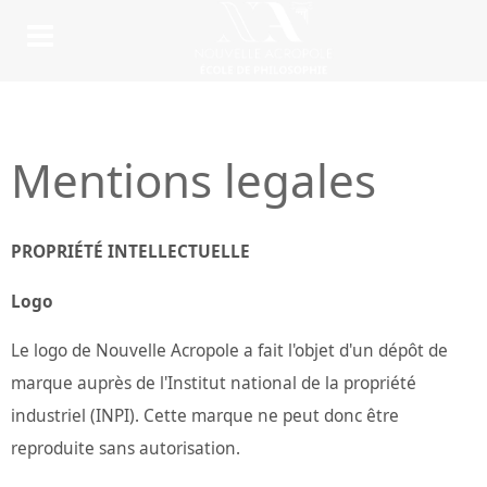
Mentions legales
PROPRIÉTÉ INTELLECTUELLE
Logo
Le logo de Nouvelle Acropole a fait l'objet d'un dépôt de
marque auprès de l'Institut national de la propriété
industriel (INPI). Cette marque ne peut donc être
reproduite sans autorisation.