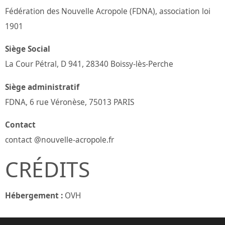
Fédération des Nouvelle Acropole (FDNA), association loi
1901
Siège Social
La Cour Pétral, D 941, 28340 Boissy-lès-Perche
Siège administratif
FDNA, 6 rue Véronèse, 75013 PARIS
Contact
contact @nouvelle-acropole.fr
CRÉDITS
Hébergement :
OVH