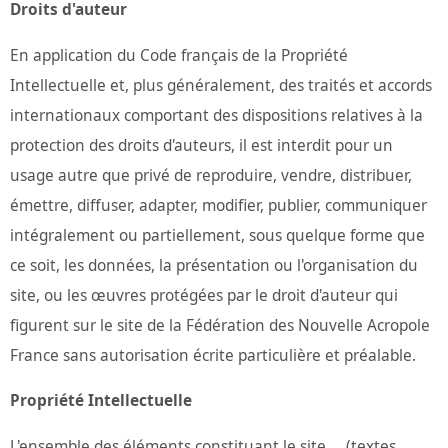
Droits d'auteur
En application du Code français de la Propriété
Intellectuelle et, plus généralement, des traités et accords
internationaux comportant des dispositions relatives à la
protection des droits d'auteurs, il est interdit pour un
usage autre que privé de reproduire, vendre, distribuer,
émettre, diffuser, adapter, modifier, publier, communiquer
intégralement ou partiellement, sous quelque forme que
ce soit, les données, la présentation ou l'organisation du
site, ou les œuvres protégées par le droit d'auteur qui
figurent sur le site de la Fédération des Nouvelle Acropole
France sans autorisation écrite particulière et préalable.
Propriété Intellectuelle
L'ensemble des éléments constituant le site ... (textes,