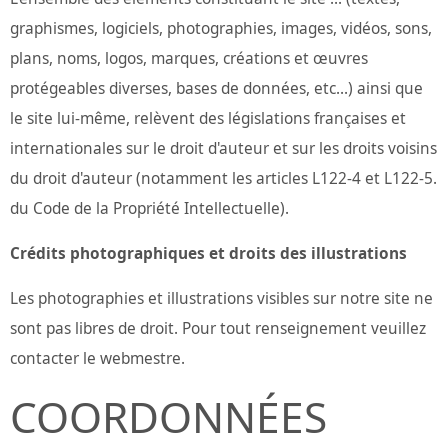
graphismes, logiciels, photographies, images, vidéos, sons,
plans, noms, logos, marques, créations et œuvres
protégeables diverses, bases de données, etc...) ainsi que
le site lui-même, relèvent des législations françaises et
internationales sur le droit d'auteur et sur les droits voisins
du droit d'auteur (notamment les articles L122-4 et L122-5.
du Code de la Propriété Intellectuelle).
Crédits photographiques et droits des illustrations
Les photographies et illustrations visibles sur notre site ne
sont pas libres de droit. Pour tout renseignement veuillez
contacter le webmestre.
COORDONNÉES