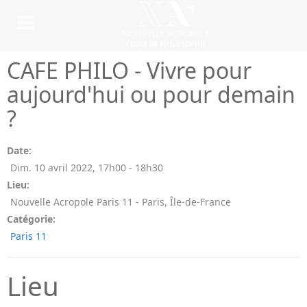
CAFE PHILO - Vivre pour
aujourd'hui ou pour demain
?
Date:
Dim. 10 avril 2022
,
17h00
-
18h30
Lieu:
Nouvelle Acropole Paris 11 - Paris, Île-de-France
Catégorie:
Paris 11
Lieu