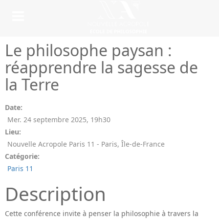
Le philosophe paysan :
réapprendre la sagesse de
la Terre
Date:
Mer. 24 septembre 2025
,
19h30
Lieu:
Nouvelle Acropole Paris 11 - Paris, Île-de-France
Catégorie:
Paris 11
Description
Cette conférence invite à penser la philosophie à travers la