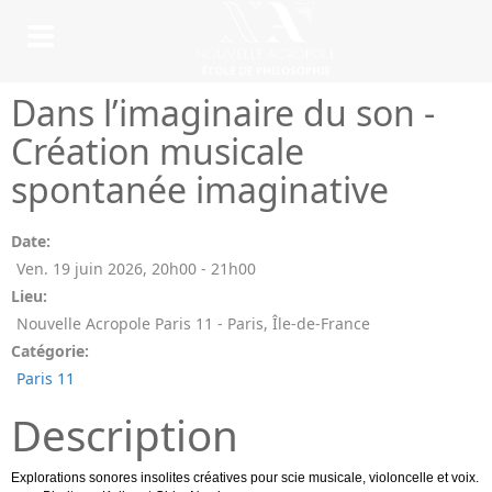
Dans l’imaginaire du son -
Création musicale
spontanée imaginative
Date:
Ven. 19 juin 2026
,
20h00
-
21h00
Lieu:
Nouvelle Acropole Paris 11 - Paris, Île-de-France
Catégorie:
Paris 11
Description
Explorations sonores insolites créatives pour scie musicale, violoncelle et voix.