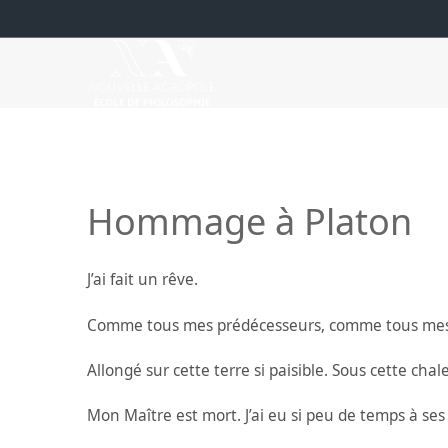
Hommage à Platon
J’ai fait un rêve.
Comme tous mes prédécesseurs, comme tous mes su
Allongé sur cette terre si paisible. Sous cette cha
Mon Maître est mort. J’ai eu si peu de temps à se